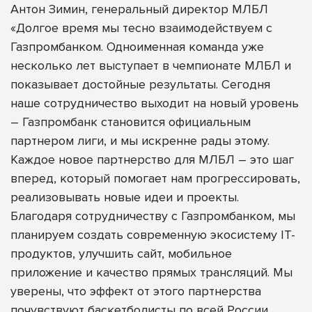
Антон Зимин, генеральный директор МЛБЛ
«Долгое время мы тесно взаимодействуем с
Газпромбанком. Одноименная команда уже
несколько лет выступает в чемпионате МЛБЛ и
показывает достойные результаты. Сегодня
наше сотрудничество выходит на новый уровень
– Газпромбанк становится официальным
партнером лиги, и мы искренне рады этому.
Каждое новое партнерство для МЛБЛ – это шаг
вперед, который помогает нам прогрессировать,
реализовывать новые идеи и проекты.
Благодаря сотрудничеству с Газпромбанком, мы
планируем создать современную экосистему IT-
продуктов, улучшить сайт, мобильное
приложение и качество прямых трансляций. Мы
уверены, что эффект от этого партнерства
почувствуют баскетболисты по всей России.