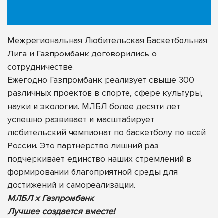
Межрегиональная Любительская Баскетбольная
Лига и Газпромбанк договорились о
сотрудничестве.
Ежегодно Газпромбанк реализует свыше 300
различных проектов в спорте, сфере культуры,
науки и экологии. МЛБЛ более десяти лет
успешно развивает и масштабирует
любительский чемпионат по баскетболу по всей
России. Это партнерство лишний раз
подчеркивает единство наших стремлений в
формировании благоприятной среды для
достижений и самореализации.
МЛБЛ х Газпромбанк
Лучшее создается вместе!