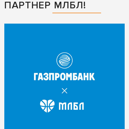
ПАРТНЕР МЛБЛ!