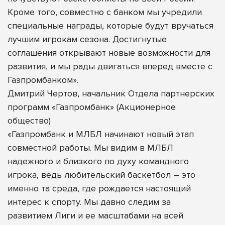
Кроме того, совместно с банком мы учредили
специальные награды, которые будут вручаться
лучшим игрокам сезона. Достигнутые
соглашения открывают новые возможности для
развития, и мы рады двигаться вперед вместе с
Газпромбанком».
Дмитрий Чертов, начальник Отдела партнерских
программ «Газпромбанк» (Акционерное
общество)
«Газпромбанк и МЛБЛ начинают новый этап
совместной работы. Мы видим в МЛБЛ
надежного и близкого по духу командного
игрока, ведь любительский баскетбол – это
именно та среда, где рождается настоящий
интерес к спорту. Мы давно следим за
развитием Лиги и ее масштабами на всей