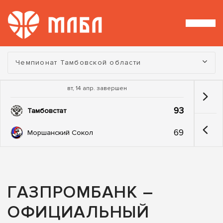
Турнир:
Чемпионат Тамбовской области
вт, 14 апр. завершен
93
Тамбовстат
69
Моршанский Сокол
ГАЗПРОМБАНК –
ОФИЦИАЛЬНЫЙ