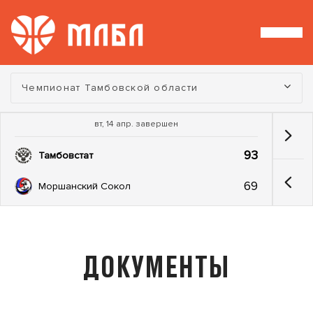
Турнир:
Чемпионат Тамбовской области
вт, 14 апр. завершен
93
Тамбовстат
69
Моршанский Сокол
ДОКУМЕНТЫ