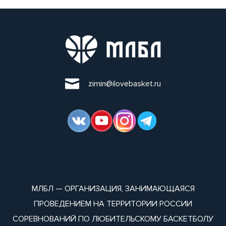
zimin@ilovebasket.ru
МЛБЛ — ОРГАНИЗАЦИЯ, ЗАНИМАЮЩАЯСЯ
ПРОВЕДЕНИЕМ НА ТЕРРИТОРИИ РОССИИ
СОРЕВНОВАНИЙ ПО ЛЮБИТЕЛЬСКОМУ БАСКЕТБОЛУ