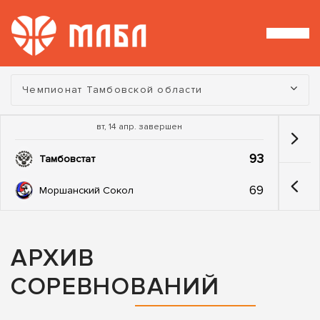
Турнир:
Чемпионат Тамбовской области
вт, 14 апр. завершен
93
Тамбовстат
69
Моршанский Сокол
АРХИВ
СОРЕВНОВАНИЙ