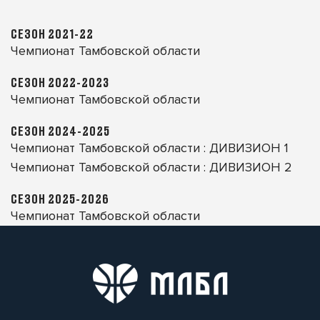
СЕЗОН 2021-22
Чемпионат Тамбовской области
СЕЗОН 2022-2023
Чемпионат Тамбовской области
СЕЗОН 2024-2025
Чемпионат Тамбовской области : ДИВИЗИОН 1
Чемпионат Тамбовской области : ДИВИЗИОН 2
СЕЗОН 2025-2026
Чемпионат Тамбовской области