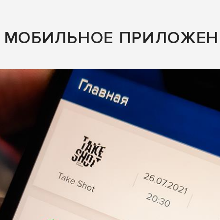
Е МОБИЛЬНОЕ ПРИЛОЖЕН