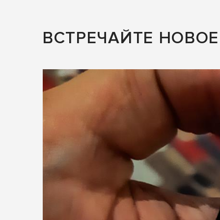
ВСТРЕЧАЙТЕ НОВО