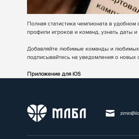
Полная статистика чемпионата в удобном
профили игроков и команд, узнать даты и 
Добавляйте любимые команды и любимых и
подписывайтесь на уведомления о новых 
Приложение для iOS
zimin@il