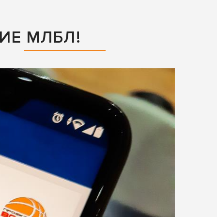
ИЕ МЛБЛ!