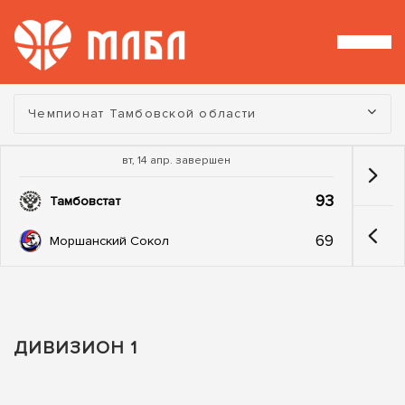
Турнир:
Чемпионат Тамбовской области
вт, 14 апр. завершен
93
Тамбовстат
69
Моршанский Сокол
ДИВИЗИОН 1