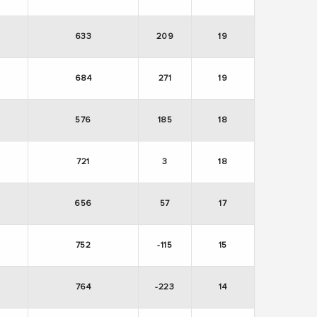
633
209
19
684
271
19
576
185
18
721
3
18
656
57
17
752
-115
15
764
-223
14