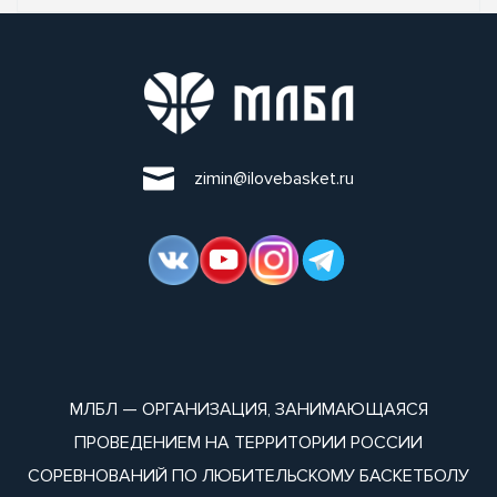
zimin@ilovebasket.ru
МЛБЛ — ОРГАНИЗАЦИЯ, ЗАНИМАЮЩАЯСЯ
ПРОВЕДЕНИЕМ НА ТЕРРИТОРИИ РОССИИ
СОРЕВНОВАНИЙ ПО ЛЮБИТЕЛЬСКОМУ БАСКЕТБОЛУ