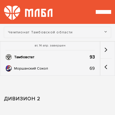
Турнир:
Чемпионат Тамбовской области
вт, 14 апр. завершен
93
Тамбовстат
69
Моршанский Сокол
ДИВИЗИОН 2